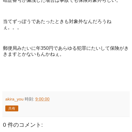
暗証番号が漏洩した場合は事故でも保険対象外らしい。
当てずっぽうであたったときも対象外なんだろうね
ぇ。。。
郵便局みたいに年350円であらゆる犯罪にたいして保険がき
きますとかないもんかねぇ。
akira_you
時刻:
9:00:00
共有
0 件のコメント: