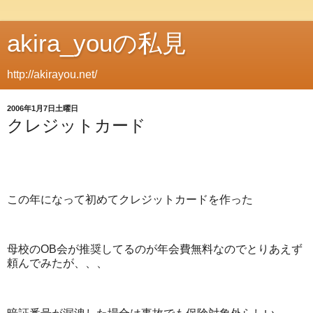
akira_youの私見
http://akirayou.net/
2006年1月7日土曜日
クレジットカード
この年になって初めてクレジットカードを作った
母校のOB会が推奨してるのが年会費無料なのでとりあえず
頼んでみたが、、、