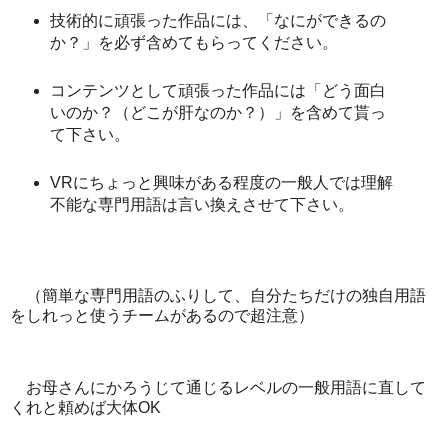
技術的に頑張った作品には、「なにができるの
か？」を必ず含めてもらってください。
コンテンツとして頑張った作品には「どう面白
いのか？（どこが肝なのか？）」を含めて貰っ
て下さい。
VRにちょっと興味がある程度の一般人では理解
不能な専門用語は言い換えさせて下さい。
（簡単な専門用語のふりして、自分たちだけの独自用語
をしれっと使うチームがあるので超注意）
お母さんにかろうじて通じるレベルの一般用語に直して
くれと頼めば大体OK