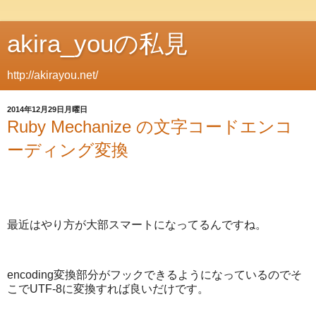
akira_youの私見
http://akirayou.net/
2014年12月29日月曜日
Ruby Mechanize の文字コードエンコ
ーディング変換
最近はやり方が大部スマートになってるんですね。
encoding変換部分がフックできるようになっているのでそ
こでUTF-8に変換すれば良いだけです。