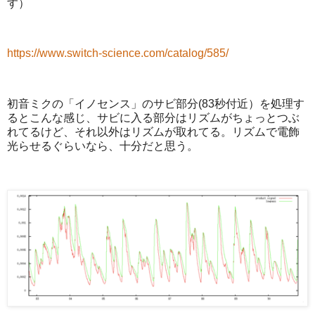
す）
https://www.switch-science.com/catalog/585/
初音ミクの「イノセンス」のサビ部分(83秒付近）を処理す
るとこんな感じ、サビに入る部分はリズムがちょっとつぶ
れてるけど、それ以外はリズムが取れてる。リズムで電飾
光らせるぐらいなら、十分だと思う。