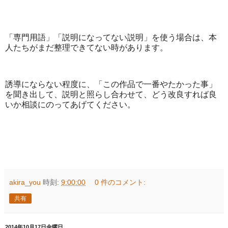
「専門用語」「説明になってない説明」を使う場合は、本
人たちがまだ整理できてない時があります。
誘導にならない程度に、「この作品で一番やたかった事」
を聞き出して、説明と照らし合わせて、どう改良すれば良
いか相談にのってあげてください。
akira_you
時刻:
9:00:00
0 件のコメント:
共有
2014年10月17日金曜日