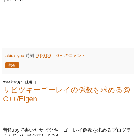
akira_you
時刻:
9:00:00
0 件のコメント:
共有
2014年10月4日土曜日
サビツキーゴーレイの係数を求める@
C++/Eigen
昔Rubyで書いたサビツキーゴーレイ係数を求めるプログラ