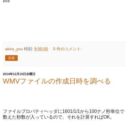
end
akira_you
時刻:
9:00:00
0 件のコメント:
共有
2014年12月10日水曜日
WMVファイルの作成日時を調べる
ファイルプロパティヘッダに1601/1/1から100ナノ秒単位で
数えた秒数が入っているので、それを計算すればOK。