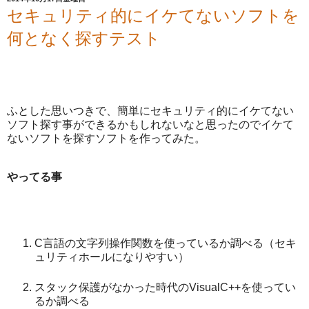
セキュリティ的にイケてないソフトを
何となく探すテスト
ふとした思いつきで、簡単にセキュリティ的にイケてない
ソフト探す事ができるかもしれないなと思ったのでイケて
ないソフトを探すソフトを作ってみた。
やってる事
C言語の文字列操作関数を使っているか調べる（セキ
ュリティホールになりやすい）
スタック保護がなかった時代のVisualC++を使ってい
るか調べる