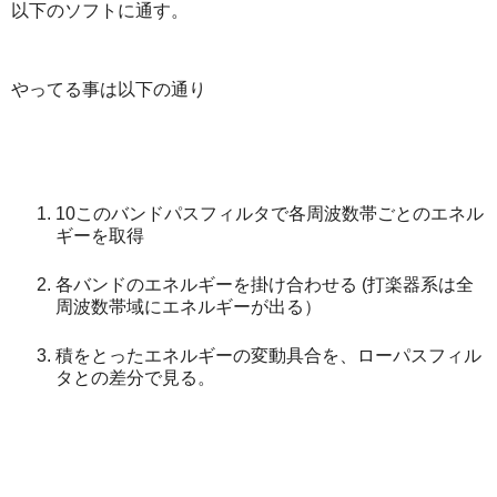
以下のソフトに通す。
やってる事は以下の通り
10このバンドパスフィルタで各周波数帯ごとのエネル
ギーを取得
各バンドのエネルギーを掛け合わせる (打楽器系は全
周波数帯域にエネルギーが出る）
積をとったエネルギーの変動具合を、ローパスフィル
タとの差分で見る。