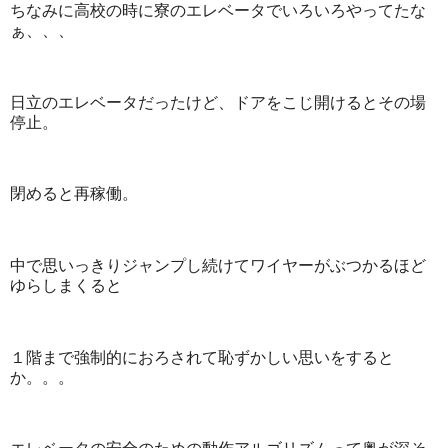
ちなみに高校の時に寮のエレベータでいろいろやってたな
ぁ、、、
日立のエレベータだったけど、ドアをこじ開けるとその場
停止。
閉めると再稼働。
中で思いっきりジャンプし続けてワイヤーがぶつかるほど
ゆらしまくると
１階まで強制的におろされて恥ずかしい思いをすると
か。。。