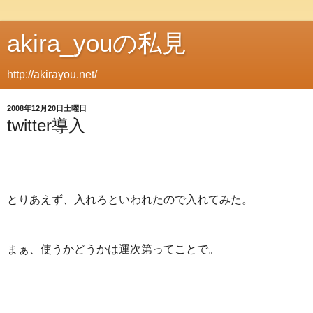
akira_youの私見
http://akirayou.net/
2008年12月20日土曜日
twitter導入
とりあえず、入れろといわれたので入れてみた。
まぁ、使うかどうかは運次第ってことで。