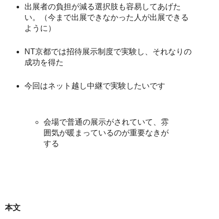
出展者の負担が減る選択肢も容易してあげた
い。（今まで出展できなかった人が出展できる
ように）
NT京都では招待展示制度で実験し、それなりの
成功を得た
今回はネット越し中継で実験したいです
会場で普通の展示がされていて、雰
囲気が暖まっているのが重要なきが
する
本文