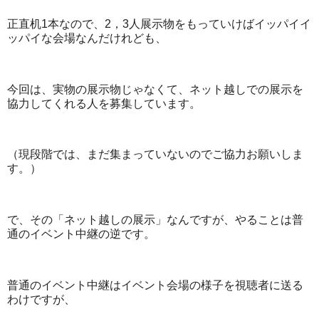
正直机1本なので、2，3人展示物をもっていけばイッパイイ
ッパイな会場なんだけれども、
今回は、実物の展示物じゃなくて、ネット越しでの展示を
協力してくれる人を募集しています。
（現段階では、まだ集まっていないのでご協力お願いしま
す。）
で、その「ネット越しの展示」なんですが、やることは普
通のイベント中継の逆です。
普通のイベント中継はイベント会場の様子を視聴者に送る
わけですが、