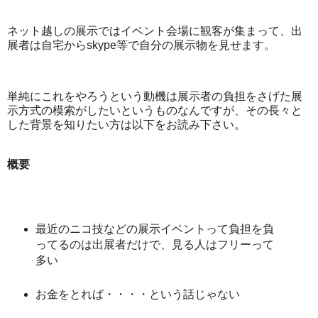
ネット越しの展示ではイベント会場に観客が集まって、出
展者は自宅からskype等で自分の展示物を見せます。
単純にこれをやろうという動機は展示者の負担をさげた展
示方式の模索がしたいというものなんですが、その長々と
した背景を知りたい方は以下をお読み下さい。
概要
最近のニコ技などの展示イベントって負担を負
ってるのは出展者だけで、見る人はフリーって
多い
お金をとれば・・・・という話じゃない