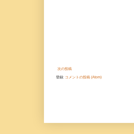
次の投稿
登録:
コメントの投稿 (Atom)