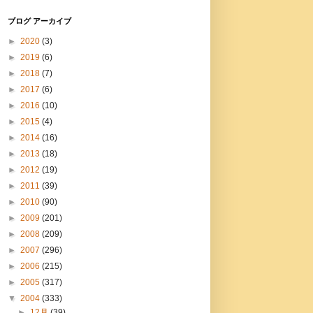
ブログ アーカイブ
►
2020
(3)
►
2019
(6)
►
2018
(7)
►
2017
(6)
►
2016
(10)
►
2015
(4)
►
2014
(16)
►
2013
(18)
►
2012
(19)
►
2011
(39)
►
2010
(90)
►
2009
(201)
►
2008
(209)
►
2007
(296)
►
2006
(215)
►
2005
(317)
▼
2004
(333)
►
12月
(39)