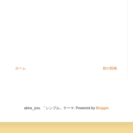
ホーム
前の投稿
akira_you. 「シンプル」テーマ. Powered by
Blogger
.