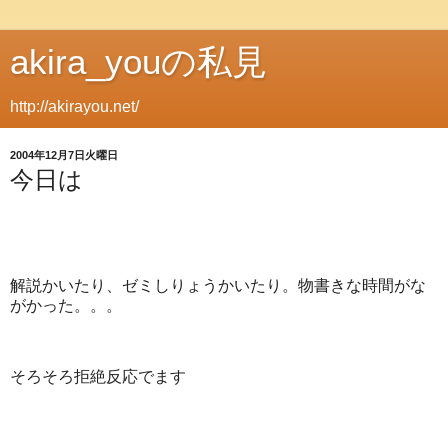
akira_youの私見
http://akirayou.net/
2004年12月7日火曜日
今日は
解説かいたり、ゼミしりょうかいたり。物書きな時間がな
がかった。。。
そろそろ拒絶反応でます