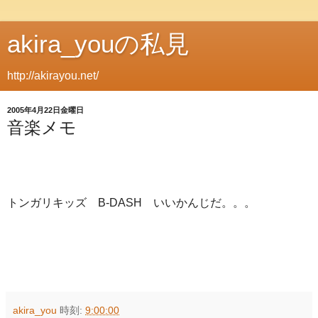
akira_youの私見
http://akirayou.net/
2005年4月22日金曜日
音楽メモ
トンガリキッズ B-DASH いいかんじだ。。。
akira_you
時刻:
9:00:00