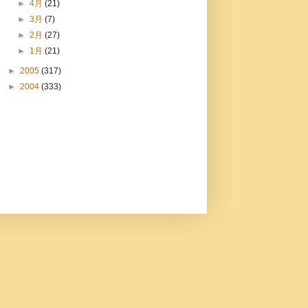
►
4月
(21)
►
3月
(7)
►
2月
(27)
►
1月
(21)
►
2005
(317)
►
2004
(333)