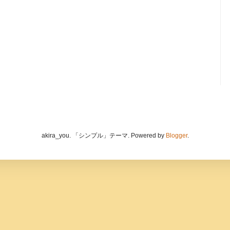
akira_you. 「シンプル」テーマ. Powered by
Blogger
.