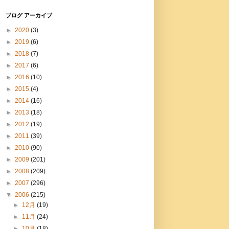
ブログ アーカイブ
►
2020
(3)
►
2019
(6)
►
2018
(7)
►
2017
(6)
►
2016
(10)
►
2015
(4)
►
2014
(16)
►
2013
(18)
►
2012
(19)
►
2011
(39)
►
2010
(90)
►
2009
(201)
►
2008
(209)
►
2007
(296)
▼
2006
(215)
►
12月
(19)
►
11月
(24)
►
10月
(18)