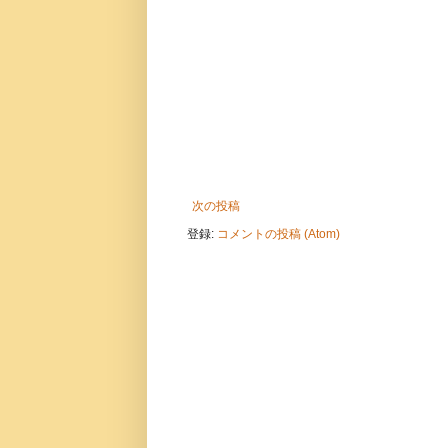
次の投稿
登録:
コメントの投稿 (Atom)