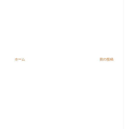
ホーム
前の投稿