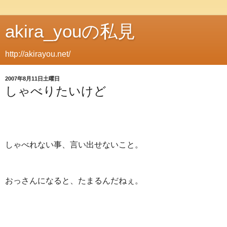
akira_youの私見
http://akirayou.net/
2007年8月11日土曜日
しゃべりたいけど
しゃべれない事、言い出せないこと。
おっさんになると、たまるんだねぇ。