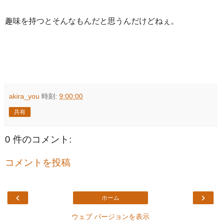
趣味を持つとそんなもんだと思うんだけどねぇ。
akira_you
時刻:
9:00:00
共有
0 件のコメント:
コメントを投稿
‹
›
ホーム
ウェブ バージョンを表示