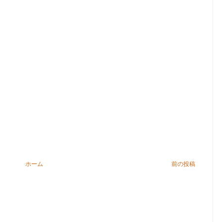
ホーム
前の投稿