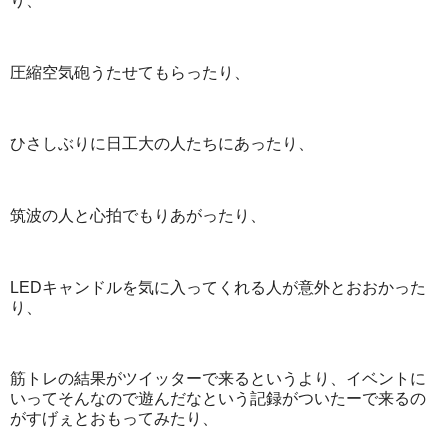
り、
圧縮空気砲うたせてもらったり、
ひさしぶりに日工大の人たちにあったり、
筑波の人と心拍でもりあがったり、
LEDキャンドルを気に入ってくれる人が意外とおおかった
り、
筋トレの結果がツイッターで来るというより、イベントに
いってそんなので遊んだなという記録がついたーで来るの
がすげぇとおもってみたり、