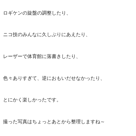
ロギケンの旋盤の調整したり、
ニコ技のみんなに久しぶりにあえたり、
レーザーで体育館に落書きしたり、
色々ありすぎて、逆におもいだせなかったり、
とにかく楽しかったです。
撮った写真はちょっとあとから整理しますね～