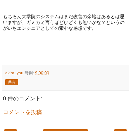
もちろん大学院のシステムはまだ改善の余地はあるとは思
いますが、ガミガミ言うほどひどくも無いかな？というの
がいちエンジニアとしての素朴な感想です。
akira_you
時刻:
9:00:00
共有
0 件のコメント:
コメントを投稿