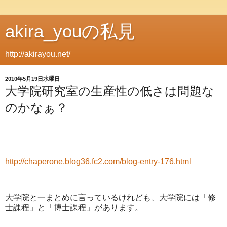
akira_youの私見
http://akirayou.net/
2010年5月19日水曜日
大学院研究室の生産性の低さは問題な
のかなぁ？
http://chaperone.blog36.fc2.com/blog-entry-176.html
大学院と一まとめに言っているけれども、大学院には「修
士課程」と「博士課程」があります。