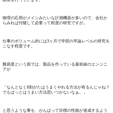
物理の応用がメインみたいな計測機器が多いので、会社か
らみれば付随して必要って程度の研究ですが。
仕事のボリューム的には3ヶ月で学部の卒論レベルの研究を
こなす程度です。
難易度という面では、製品を作っている最前線のエンジニ
アが
「なんとなく6割がたはうまくやれる方法が有るんじゃね？
でもぱっとはうまい方法思いつかないなぁ。」
と思うような事を、がんばって目標の性能が達成するよう