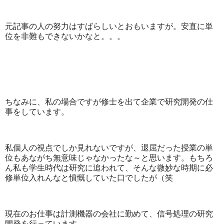
元記事の人の努力はすばらしいとおもいますが。安直に単
位を非難もできないかなと。。。
ちなみに、私の場合ですが修士を出て企業で研究開発の仕
事をしています。
私個人の視点でしか見れないですが、退屈だった授業の単
位もあながち無意味じゃなかったな～と思います。もちろ
ん私も学生時代は研究に追われて、そんな微妙な時期に必
修単位入れんなと憤慨していた口でしたが（笑
現在のお仕事は計測機器の会社に勤めて、信号処理の研究
開発を行っています。