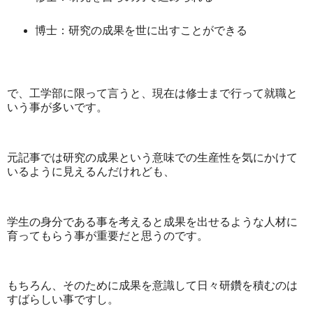
博士：研究の成果を世に出すことができる
で、工学部に限って言うと、現在は修士まで行って就職と
いう事が多いです。
元記事では研究の成果という意味での生産性を気にかけて
いるように見えるんだけれども、
学生の身分である事を考えると成果を出せるような人材に
育ってもらう事が重要だと思うのです。
もちろん、そのために成果を意識して日々研鑽を積むのは
すばらしい事ですし。