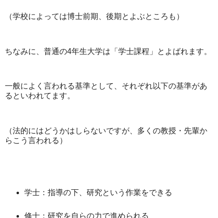
（学校によっては博士前期、後期とよぶところも）
ちなみに、普通の4年生大学は「学士課程」とよばれます。
一般によく言われる基準として、それぞれ以下の基準があ
るといわれてます。
（法的にはどうかはしらないですが、多くの教授・先輩か
らこう言われる）
学士：指導の下、研究という作業をできる
修士：研究を自らの力で進められる