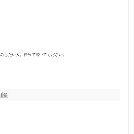
込みしたい人。自分で書いてください。