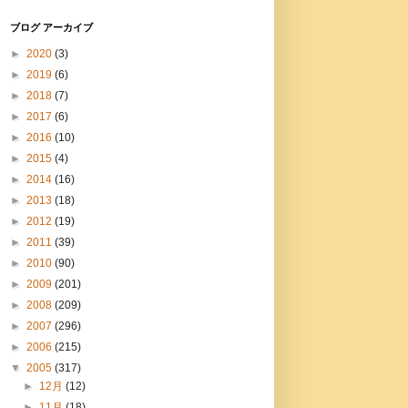
ブログ アーカイブ
►
2020
(3)
►
2019
(6)
►
2018
(7)
►
2017
(6)
►
2016
(10)
►
2015
(4)
►
2014
(16)
►
2013
(18)
►
2012
(19)
►
2011
(39)
►
2010
(90)
►
2009
(201)
►
2008
(209)
►
2007
(296)
►
2006
(215)
▼
2005
(317)
►
12月
(12)
►
11月
(18)