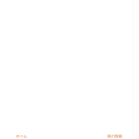
ホーム
前の投稿