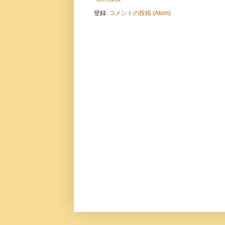
登録:
コメントの投稿 (Atom)