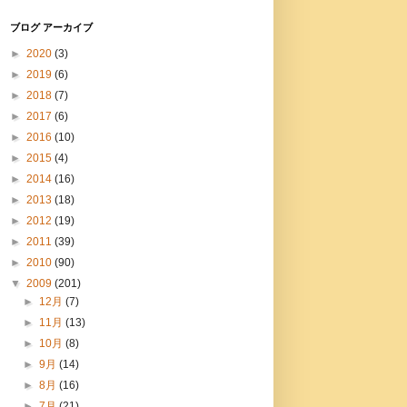
ブログ アーカイブ
►
2020
(3)
►
2019
(6)
►
2018
(7)
►
2017
(6)
►
2016
(10)
►
2015
(4)
►
2014
(16)
►
2013
(18)
►
2012
(19)
►
2011
(39)
►
2010
(90)
▼
2009
(201)
►
12月
(7)
►
11月
(13)
►
10月
(8)
►
9月
(14)
►
8月
(16)
►
7月
(21)