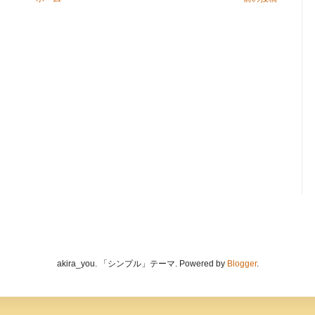
akira_you. 「シンプル」テーマ. Powered by
Blogger
.