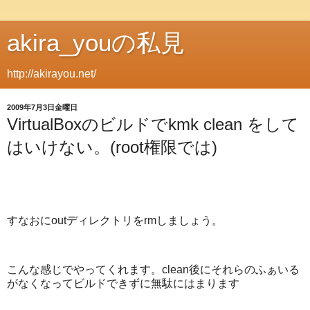
akira_youの私見
http://akirayou.net/
2009年7月3日金曜日
VirtualBoxのビルドでkmk clean をして
はいけない。(root権限では)
すなおにoutディレクトリをrmしましょう。
こんな感じでやってくれます。clean後にそれらのふぁいる
がなくなってビルドできずに無駄にはまります