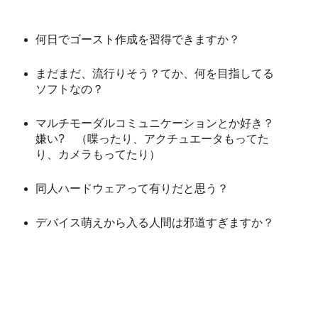
何日でゴースト作成を習得できますか？
まだまだ、流行りそう？てか、何を目指してる
ソフトなの？
マルチモーダルコミュニケーションとか好き？
嫌い? （喋ったり、アクチュエータもってた
り、カメラもってたり）
同人ハードウェアって有りだと思う？
デバイス萌えから入る人間は邪道すぎますか？