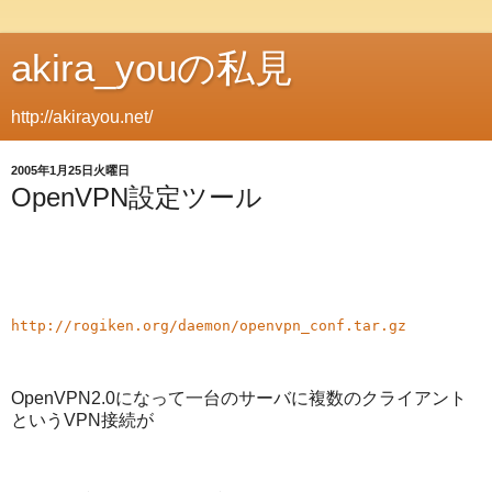
akira_youの私見
http://akirayou.net/
2005年1月25日火曜日
OpenVPN設定ツール
http://rogiken.org/daemon/openvpn_conf.tar.gz
OpenVPN2.0になって一台のサーバに複数のクライアント
というVPN接続が