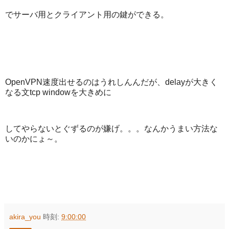
でサーバ用とクライアント用の鍵ができる。
OpenVPN速度出せるのはうれしんんだが、delayが大きく
なる文tcp windowを大きめに
してやらないとぐずるのが嫌げ。。。なんかうまい方法な
いのかにょ～。
akira_you
時刻:
9:00:00