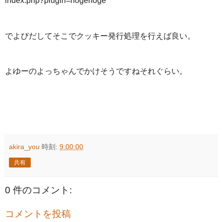
index.php?plugin=hogehoge
でよびだしてそこでクッキー発行処理を行えば良い。
よゆーのよっちゃんでかけそうですねそれぐらい。
akira_you
時刻:
9:00:00
共有
0 件のコメント:
コメントを投稿