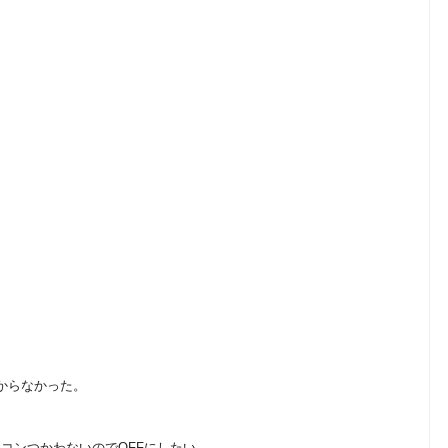
からなかった。
コンつかわないのでOFFにしたい。。