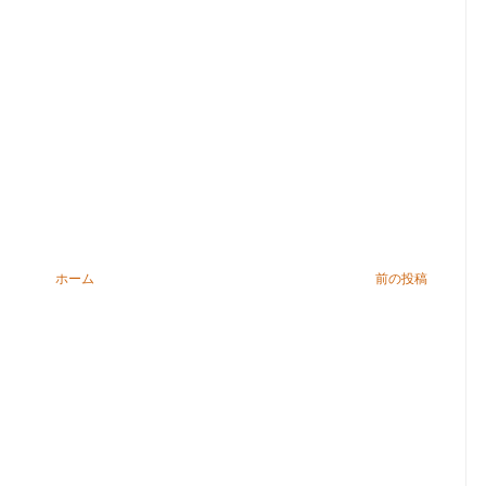
ホーム
前の投稿