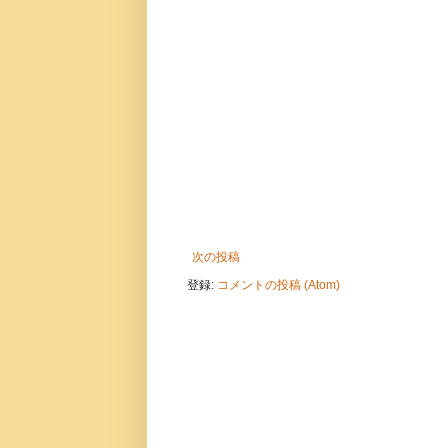
次の投稿
登録:
コメントの投稿 (Atom)